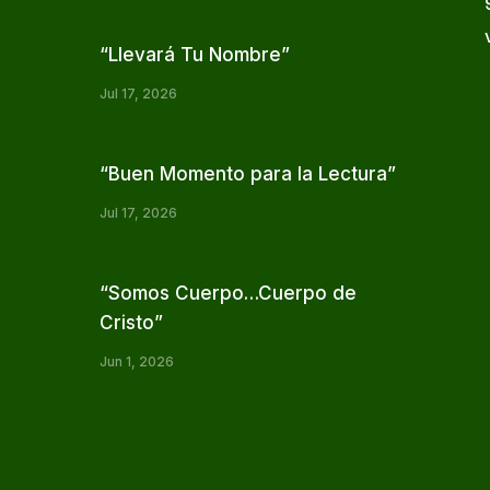
“Llevará Tu Nombre”
Jul 17, 2026
“Buen Momento para la Lectura”
Jul 17, 2026
“Somos Cuerpo…Cuerpo de
Cristo”
Jun 1, 2026