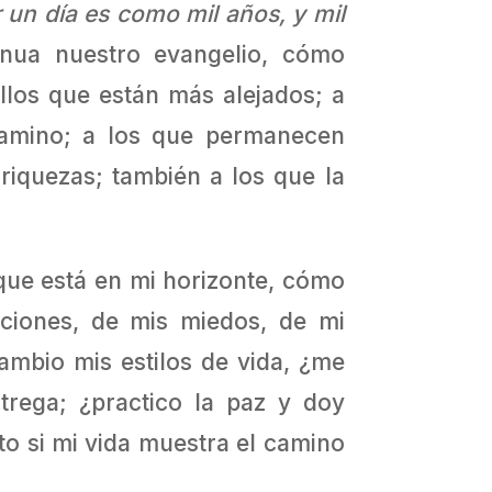
 un día es como mil años, y mil
nua nuestro evangelio, cómo
ellos que están más alejados; a
camino; a los que permanecen
riquezas; también a los que la
ue está en mi horizonte, cómo
ciones, de mis miedos, de mi
mbio mis estilos de vida, ¿me
trega; ¿practico la paz y doy
to si mi vida muestra el camino