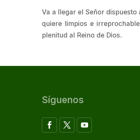
Va a llegar el Señor dispuesto 
quiere limpios e irreprochabl
plenitud al Reino de Dios.
Síguenos