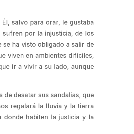
l, salvo para orar, le gustaba
sufren por la injusticia, de los
se ha visto obligado a salir de
ue viven en ambientes difíciles,
ue ir a vivir a su lado, aunque
 de desatar sus sandalias, que
 regalará la lluvia y la tierra
donde habiten la justicia y la