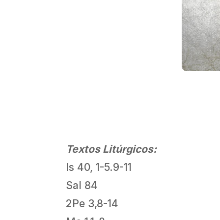
Textos Litúrgicos:
Is 40, 1-5.9-11
Sal 84
2Pe 3,8-14