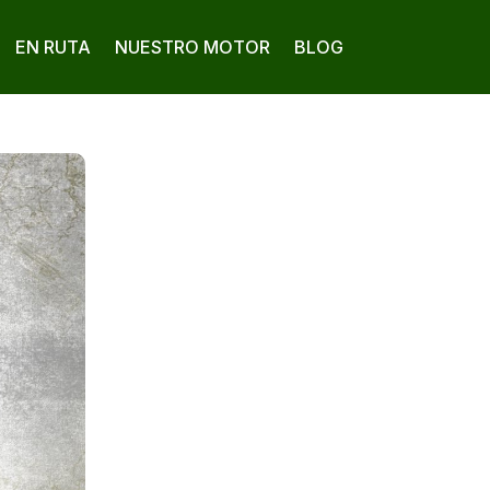
EN RUTA
NUESTRO MOTOR
BLOG