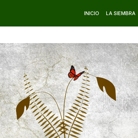
INICIO
LA SIEMBRA