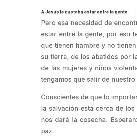
A Jesús le gustaba estar entre la gente.
Pero esa necesidad de encontr
estar entre la gente, por eso t
que tienen hambre y no tienen 
su tierra, de los abatidos por 
de las mujeres y niños violent
tengamos que salir de nuestro 
Conscientes de que lo importa
la salvación está cerca de los
nos dará la cosecha. Esperanz
paz.