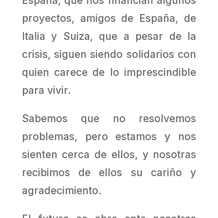
España, que nos financian algunos
proyectos, amigos de España, de
Italia y Suiza, que a pesar de la
crisis, siguen siendo solidarios con
quien carece de lo imprescindible
para vivir.
Sabemos que no resolvemos
problemas, pero estamos y nos
sienten cerca de ellos, y nosotras
recibimos de ellos su cariño y
agradecimiento.