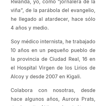
Rwanda, yo, como “jornalera de la
viña”, de la pa­rábola del evangelio,
he llegado al atardecer, hace sólo
4 años y medio.
Soy médico internista, he trabajado
10 años en un pequeño pueblo de
la provincia de Ciudad Real, 16 en
el Hospital Virgen de los Lirios de
Alcoy y desde 2007 en Kigali.
Colabora con nosotras, desde
hace algunos años, Aurora Prats,