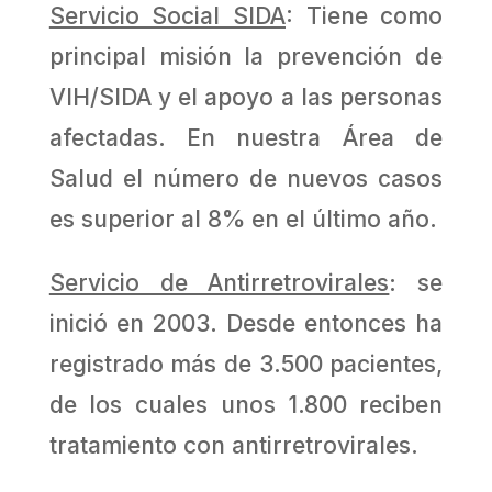
Servicio Social SIDA
: Tiene como
principal misión la prevención de
VIH/SIDA y el apoyo a las personas
afectadas. En nuestra Área de
Salud el número de nuevos ca­sos
es superior al 8% en el último año.
Servicio de Antirretrovirales
: se
inició en 2003. Desde entonces ha
registrado más de 3.500 pacientes,
de los cuales unos 1.800 reciben
tratamiento con antirretrovirales.