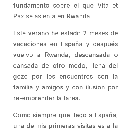
fundamento sobre el que Vita et
Pax se asienta en Rwanda.
Este verano he estado 2 meses de
vacaciones en España y después
vuelvo a Rwanda, descansada o
cansada de otro modo, llena del
gozo por los encuentros con la
familia y amigos y con ilusión por
re-emprender la tarea.
Como siempre que llego a España,
una de mis primeras visitas es a la