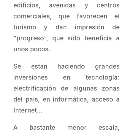
edificios, avenidas y centros
comerciales, que favorecen el
turismo y dan impresión de
“progreso”, que sólo beneficia a
unos pocos.
Se están haciendo grandes
inversiones en tecnología:
electrificación de algunas zo­nas
del país, en informática, acceso a
Internet…
A bastante menor escala,