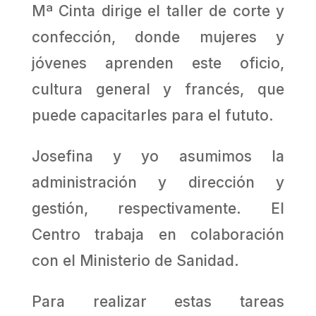
Mª Cinta dirige el taller de corte y
confección, donde mujeres y
jóvenes aprenden este oficio,
cultura general y francés, que
puede capacitarles para el fututo.
Josefina y yo asumimos la
administración y dirección y
gestión, respectivamente. El
Centro trabaja en colaboración
con el Ministerio de Sanidad.
Para realizar estas tareas