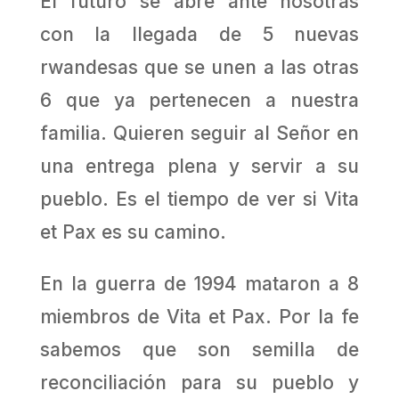
El futuro se abre ante nosotras
con la llegada de 5 nuevas
rwandesas que se unen a las otras
6 que ya pertenecen a nuestra
familia. Quieren seguir al Señor en
una entrega plena y servir a su
pueblo. Es el tiempo de ver si Vita
et Pax es su camino.
En la guerra de 1994 mataron a 8
miembros de Vita et Pax. Por la fe
sabemos que son semilla de
reconciliación para su pueblo y