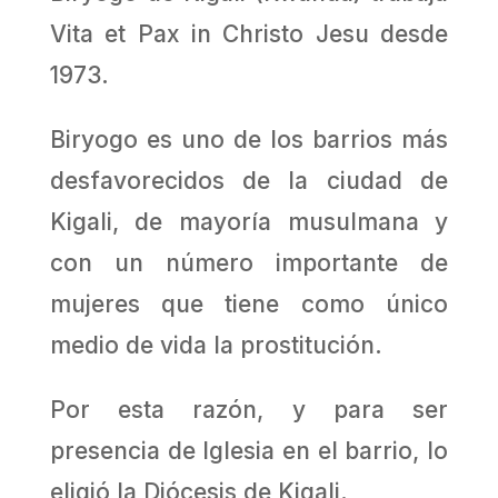
Vita et Pax in Christo Jesu desde
1973.
Biryogo es uno de los barrios más
desfavorecidos de la ciudad de
Kigali, de mayoría musulmana y
con un número importante de
mujeres que tiene como único
medio de vida la prostitución.
Por esta razón, y para ser
presencia de Iglesia en el barrio, lo
eligió la Diócesis de Kigali.