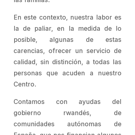
En este contexto, nuestra labor es
la de paliar, en la medida de lo
posible, algunas de estas
carencias, ofrecer un servicio de
calidad, sin distinción, a todas las
personas que acuden a nuestro
Centro.
Contamos con ayudas del
gobierno rwandés, de
comunidades autónomas de