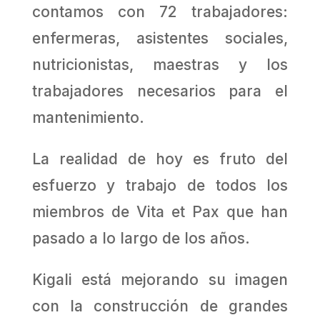
contamos con 72 trabajadores:
enfermeras, asistentes so­ciales,
nutricionistas, maestras y los
trabajadores necesarios para el
mantenimiento.
La realidad de hoy es fruto del
esfuerzo y trabajo de todos los
miembros de Vita et Pax que han
pasado a lo largo de los años.
Kigali está mejorando su imagen
con la construcción de grandes