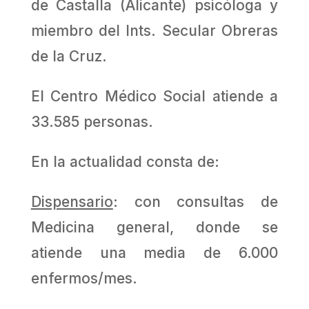
de Castalla (Alican­te) psicóloga y
miembro del Ints. Secular Obreras
de la Cruz.
El Centro Médico Social atiende a
33.585 personas.
En la actualidad consta de:
Dispensario
: con consultas de
Medicina general, donde se
atiende una media de 6.000
enfermos/mes.