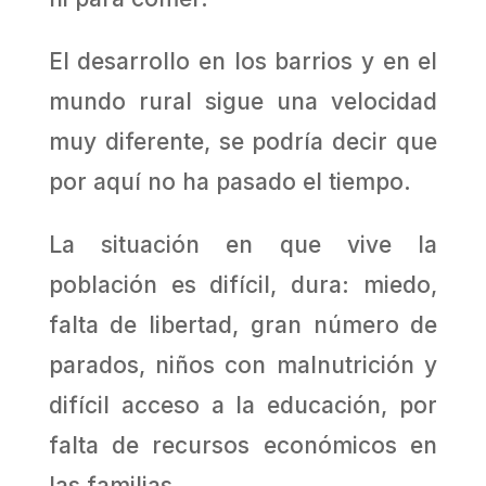
El desarrollo en los barrios y en el
mundo rural sigue una velocidad
muy diferente, se podría decir que
por aquí no ha pasado el tiempo.
La situación en que vive la
población es difícil, dura: miedo,
falta de libertad, gran número de
parados, niños con malnutrición y
difícil acceso a la educación, por
falta de recursos económicos en
las familias.