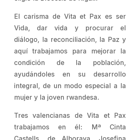
El carisma de Vita et Pax es ser
Vida, dar vida y procurar el
diálogo, la reconcilia­ción, la Paz y
aquí trabajamos para mejorar la
condición de la población,
ayudándoles en su desarrollo
integral, de un modo especial a la
mujer y la joven rwandesa.
Tres valencianas de Vita et Pax
trabajamos en él: Mª Cinta
Castells, de Alboraya, Josefina