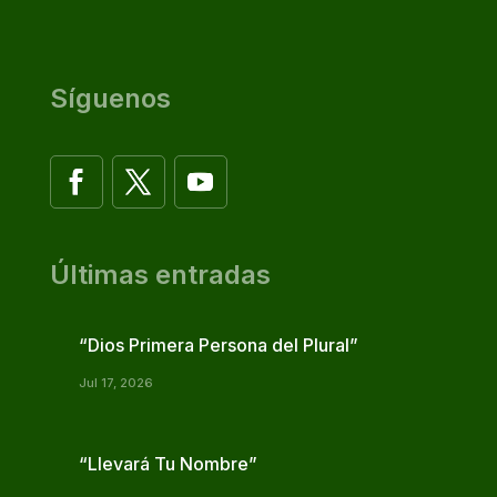
Síguenos
Últimas entradas
“Dios Primera Persona del Plural”
Jul 17, 2026
“Llevará Tu Nombre”