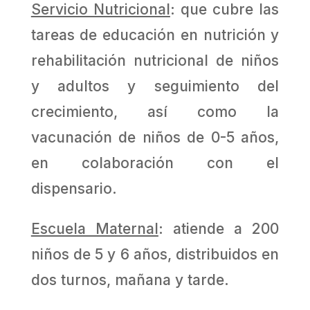
Servicio Nutricional
: que cubre las
tareas de educación en nutrición y
rehabilitación nutricional de niños
y adultos y seguimiento del
crecimiento, así como la
vacunación de niños de 0-5 años,
en colaboración con el
dispensario.
Escuela Maternal
: atiende a 200
niños de 5 y 6 años, distribuidos en
dos turnos, mañana y tarde.