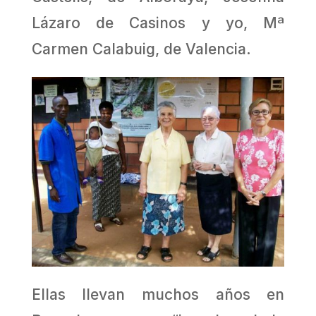
Lázaro de Casinos y yo, Mª
Carmen Calabuig, de Valencia.
Ellas llevan muchos años en