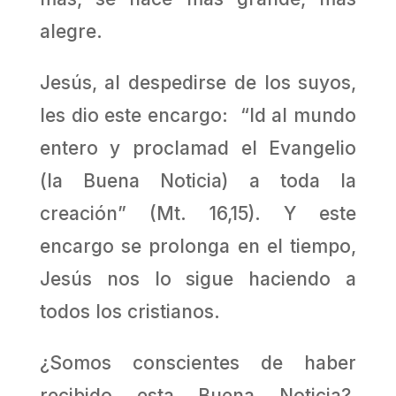
alegre.
Jesús, al despedirse de los suyos,
les dio este encargo: “Id al mundo
entero y proclamad el Evangelio
(la Buena Noticia) a toda la
creación” (Mt. 16,15). Y este
encargo se prolonga en el tiempo,
Jesús nos lo sigue haciendo a
todos los cristianos.
¿Somos conscientes de haber
recibido esta Buena Noticia?