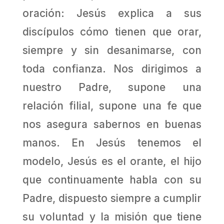
oración: Jesús explica a sus
discípulos cómo tienen que orar,
siempre y sin desanimarse, con
toda confianza. Nos dirigimos a
nuestro Padre, supone una
relación filial, supone una fe que
nos asegura sabernos en buenas
manos. En Jesús tenemos el
modelo, Jesús es el orante, el hijo
que continuamente habla con su
Padre, dispuesto siempre a cumplir
su voluntad y la misión que tiene