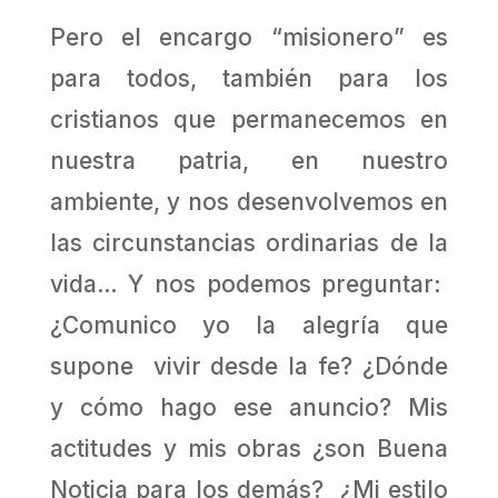
Pero el encargo “misionero” es
para todos, también para los
cristianos que permanecemos en
nuestra patria, en nuestro
ambiente, y nos desenvolvemos en
las circunstancias ordinarias de la
vida… Y nos podemos preguntar:
¿Comunico yo la alegría que
supone vivir desde la fe? ¿Dónde
y cómo hago ese anuncio? Mis
actitudes y mis obras ¿son Buena
Noticia para los demás? ¿Mi estilo