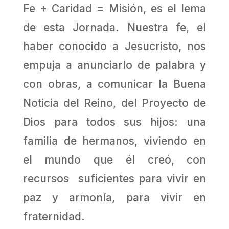
Fe + Caridad = Misión, es el lema
de esta Jornada. Nuestra fe, el
haber conocido a Jesucristo, nos
empuja a anunciarlo de palabra y
con obras, a comunicar la Buena
Noticia del Reino, del Proyecto de
Dios para todos sus hijos: una
familia de hermanos, viviendo en
el mundo que él creó, con
recursos suficientes para vivir en
paz y armonía, para vivir en
fraternidad.