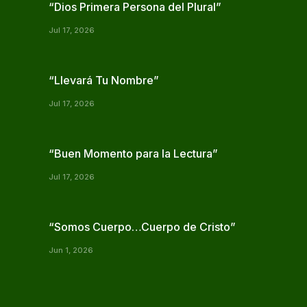
“Dios Primera Persona del Plural”
Jul 17, 2026
“Llevará Tu Nombre”
Jul 17, 2026
“Buen Momento para la Lectura”
Jul 17, 2026
“Somos Cuerpo…Cuerpo de Cristo”
Jun 1, 2026