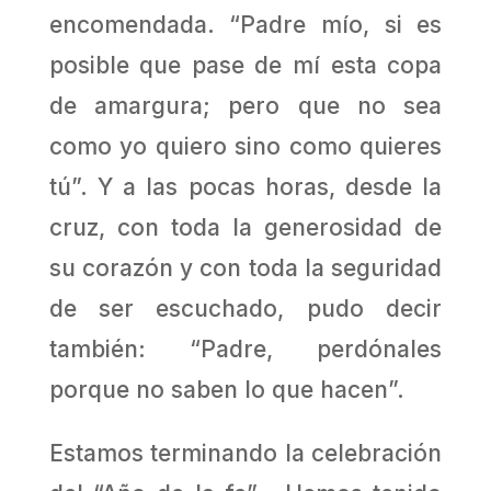
encomendada. “Padre mío, si es
posible que pase de mí esta copa
de amargura; pero que no sea
como yo quiero sino como quieres
tú”. Y a las pocas horas, desde la
cruz, con toda la generosidad de
su corazón y con toda la seguridad
de ser escuchado, pudo decir
también: “Padre, perdónales
porque no saben lo que hacen”.
Estamos terminando la celebración