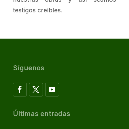
testigos creíbles.
Síguenos
Últimas entradas