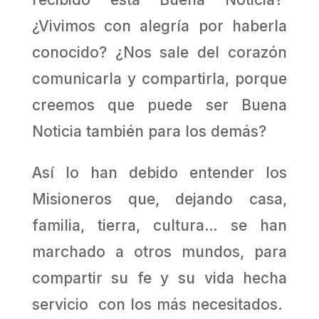
¿Vivimos con alegría por haberla
conocido? ¿Nos sale del corazón
comunicarla y compartirla, porque
creemos que puede ser Buena
Noticia también para los demás?
Así lo han debido entender los
Misioneros que, dejando casa,
familia, tierra, cultura… se han
marchado a otros mundos, para
compartir su fe y su vida hecha
servicio con los más necesitados.