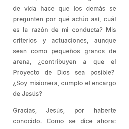
de vida hace que los demás se
pregunten por qué actúo así, cuál
es la razón de mi conducta? Mis
criterios y actuaciones, aunque
sean como pequeños granos de
arena, ¿contribuyen a que el
Proyecto de Dios sea posible?
¿Soy misionera, cumplo el encargo
de Jesús?
Gracias, Jesús, por haberte
conocido. Como se dice ahora: