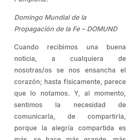
Domingo Mundial de la
Propagación de la Fe – DOMUND
Cuando recibimos una buena
noticia, a cualquiera de
nosotras/os se nos ensancha el
corazón; hasta físicamente, parece
que lo notamos. Y, al momento,
sentimos la necesidad de
comunicarla, de compartirla,
porque la alegría compartida es
más, se hace más grande, más