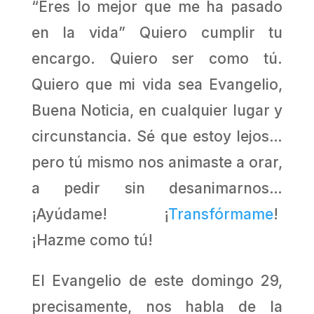
“Eres lo mejor que me ha pasado
en la vida” Quiero cumplir tu
encargo. Quiero ser como tú.
Quiero que mi vida sea Evangelio,
Buena Noticia, en cualquier lugar y
circunstancia. Sé que estoy lejos…
pero tú mismo nos animaste a orar,
a pedir sin desanimarnos…
¡Ayúdame! ¡
Transfórmame
!
¡Hazme como tú!
El Evangelio de este domingo 29,
precisamente, nos habla de la