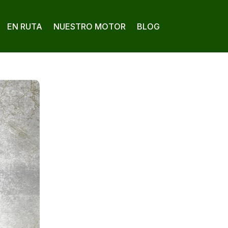
EN RUTA
NUESTRO MOTOR
BLOG