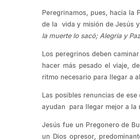
Peregrinamos, pues, hacia la P
de la vida y misión de Jesús y
la muerte lo sacó; Alegría y P
Los peregrinos deben caminar 
hacer más pesado el viaje, de 
ritmo necesario para llegar a 
Las posibles renuncias de ese
ayudan para llegar mejor a la 
Jesús fue un Pregonero de Buen
un Dios opresor, predominante