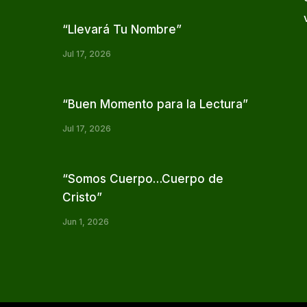
“Llevará Tu Nombre”
Jul 17, 2026
“Buen Momento para la Lectura”
Jul 17, 2026
“Somos Cuerpo…Cuerpo de
Cristo”
Jun 1, 2026