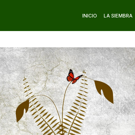
INICIO
LA SIEMBRA