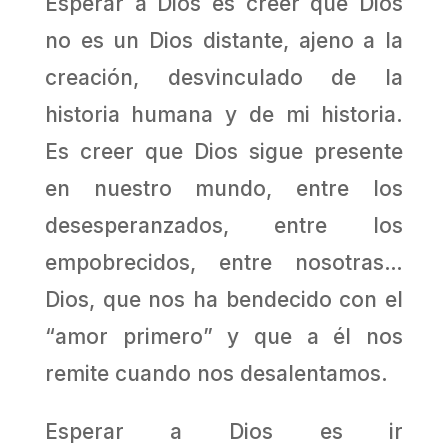
Esperar a Dios es creer que Dios
no es un Dios distante, ajeno a la
creación, desvinculado de la
historia humana y de mi historia.
Es creer que Dios sigue presente
en nuestro mundo, entre los
desesperanzados, entre los
empobrecidos, entre nosotras…
Dios, que nos ha bendecido con el
“amor primero” y que a él nos
remite cuando nos desalentamos.
Esperar a Dios es ir