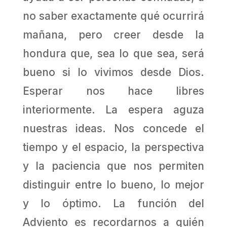
no saber exactamente qué ocurrirá
mañana, pero creer desde la
hondura que, sea lo que sea, será
bueno si lo vivimos desde Dios.
Esperar nos hace libres
interiormente. La espera aguza
nuestras ideas. Nos concede el
tiempo y el espacio, la perspectiva
y la paciencia que nos permiten
distinguir entre lo bueno, lo mejor
y lo óptimo. La función del
Adviento es recordarnos a quién