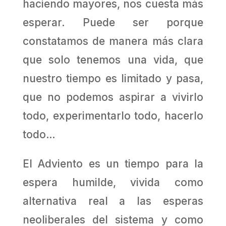
haciendo mayores, nos cuesta más
esperar. Puede ser porque
constatamos de manera más clara
que solo tenemos una vida, que
nuestro tiempo es limitado y pasa,
que no podemos aspirar a vivirlo
todo, experimentarlo todo, hacerlo
todo…
El Adviento es un tiempo para la
espera humilde, vivida como
alternativa real a las esperas
neoliberales del sistema y como