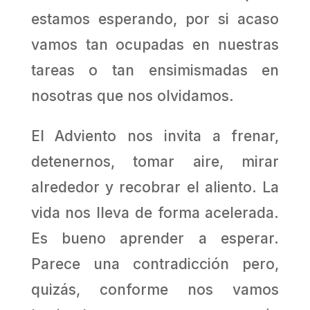
estamos esperando, por si acaso
vamos tan ocupadas en nuestras
tareas o tan ensimismadas en
nosotras que nos olvidamos.
El Adviento nos invita a frenar,
detenernos, tomar aire, mirar
alrededor y recobrar el aliento. La
vida nos lleva de forma acelerada.
Es bueno aprender a esperar.
Parece una contradicción pero,
quizás, conforme nos vamos