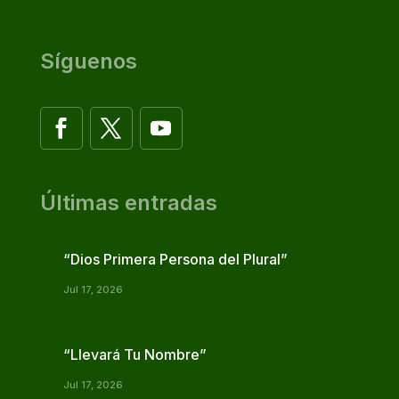
Síguenos
Últimas entradas
“Dios Primera Persona del Plural”
Jul 17, 2026
“Llevará Tu Nombre”
Jul 17, 2026