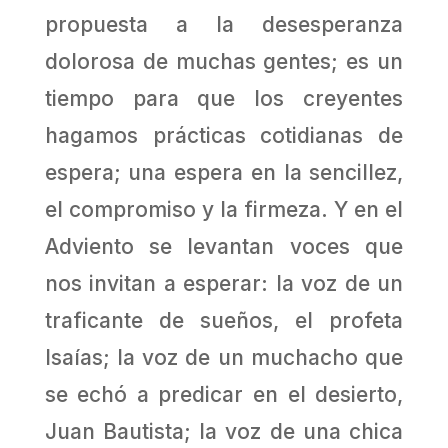
propuesta a la desesperanza
dolorosa de muchas gentes; es un
tiempo para que los creyentes
hagamos prácticas cotidianas de
espera; una espera en la sencillez,
el compromiso y la firmeza. Y en el
Adviento se levantan voces que
nos invitan a esperar: la voz de un
traficante de sueños, el profeta
Isaías; la voz de un muchacho que
se echó a predicar en el desierto,
Juan Bautista; la voz de una chica