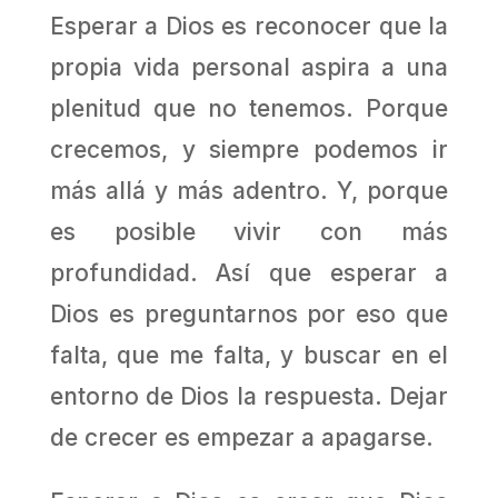
Esperar a Dios es reconocer que la
propia vida personal aspira a una
plenitud que no tenemos. Porque
crecemos, y siempre podemos ir
más allá y más adentro. Y, porque
es posible vivir con más
profundidad. Así que esperar a
Dios es preguntarnos por eso que
falta, que me falta, y buscar en el
entorno de Dios la respuesta. Dejar
de crecer es empezar a apagarse.