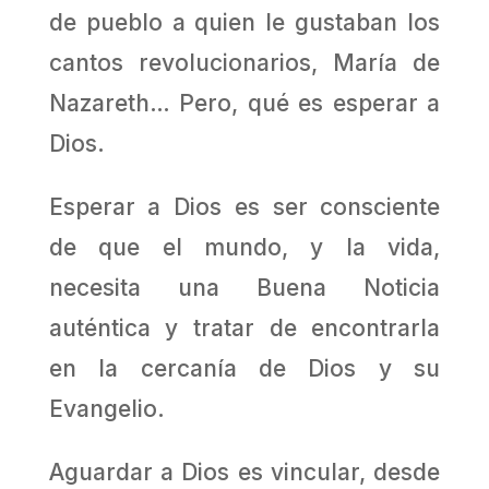
de pueblo a quien le gustaban los
cantos revolucionarios, María de
Nazareth… Pero, qué es esperar a
Dios.
Esperar a Dios es ser consciente
de que el mundo, y la vida,
necesita una Buena Noticia
auténtica y tratar de encontrarla
en la cercanía de Dios y su
Evangelio.
Aguardar a Dios es vincular, desde