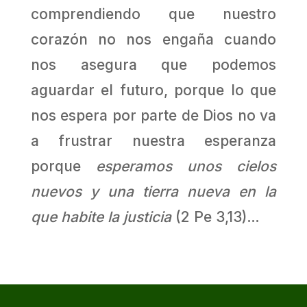
comprendiendo que nuestro
corazón no nos engaña cuando
nos asegura que podemos
aguardar el futuro, porque lo que
nos espera por parte de Dios no va
a frustrar nuestra esperanza
porque
esperamos unos cielos
nuevos y una tierra nueva en la
que habite la justicia
(2 Pe 3,13)…