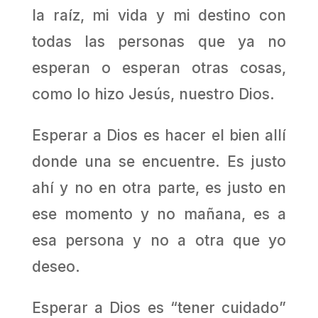
la raíz, mi vida y mi destino con
todas las personas que ya no
esperan o esperan otras cosas,
como lo hizo Jesús, nuestro Dios.
Esperar a Dios es hacer el bien allí
donde una se encuentre. Es justo
ahí y no en otra parte, es justo en
ese momento y no mañana, es a
esa persona y no a otra que yo
deseo.
Esperar a Dios es “tener cuidado”