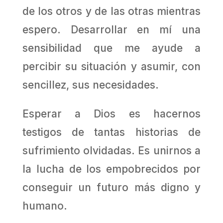
de los otros y de las otras mientras
espero. Desarrollar en mí una
sensibilidad que me ayude a
percibir su situación y asumir, con
sencillez, sus necesidades.
Esperar a Dios es hacernos
testigos de tantas historias de
sufrimiento olvidadas. Es unirnos a
la lucha de los empobrecidos por
conseguir un futuro más digno y
humano.