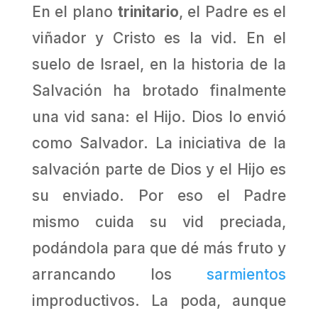
En el plano
trinitario
, el Padre es el
viñador y Cristo es la vid. En el
suelo de Israel, en la historia de la
Salvación ha brotado finalmente
una vid sana: el Hijo. Dios lo envió
como Salvador. La iniciativa de la
salvación parte de Dios y el Hijo es
su enviado. Por eso el Padre
mismo cuida su vid preciada,
podándola para que dé más fruto y
arrancando los
sarmientos
improductivos. La poda, aunque