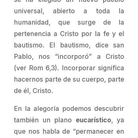
universal, abierto a toda la
humanidad, que surge de la
pertenencia a Cristo por la fe y el
bautismo. El bautismo, dice san
Pablo, nos “incorporó” a Cristo
(ver Rom 6,3). Incorporar significa
hacernos parte de su cuerpo, parte
de él, Cristo.
En la alegoría podemos descubrir
también un plano
eucarístico
, ya
que nos habla de “permanecer en