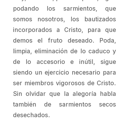
podando los sarmientos, que
somos nosotros, los bautizados
incorporados a Cristo, para que
demos el fruto deseado. Poda,
limpia, eliminación de lo caduco y
de lo accesorio e inútil, sigue
siendo un ejercicio necesario para
ser miembros vigorosos de Cristo.
Sin olvidar que la alegoría habla
también de sarmientos secos
desechados.