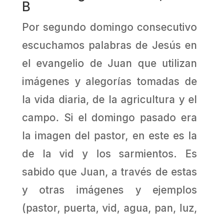
B
Por segundo domingo consecutivo
escuchamos palabras de Jesús en
el evangelio de Juan que utilizan
imágenes y alegorías tomadas de
la vida diaria, de la agricultura y el
campo. Si el domingo pasado era
la imagen del pastor, en este es la
de la vid y los sarmientos. Es
sabido que Juan, a través de estas
y otras imágenes y ejemplos
(pastor, puerta, vid, agua, pan, luz,