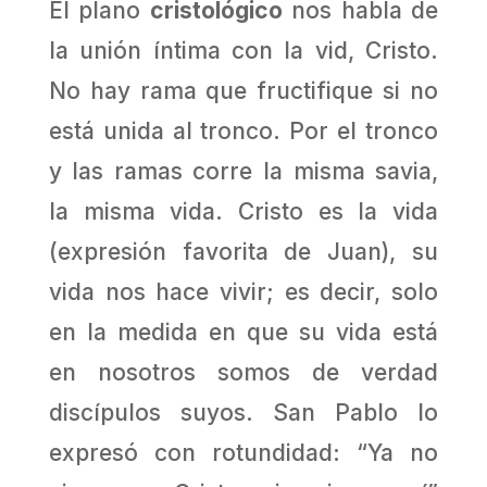
El plano
cristológico
nos habla de
la unión íntima con la vid, Cristo.
No hay rama que fructifique si no
está unida al tronco. Por el tronco
y las ramas corre la misma savia,
la misma vida. Cristo es la vida
(expresión favorita de Juan), su
vida nos hace vivir; es decir, solo
en la medida en que su vida está
en nosotros somos de verdad
discípulos suyos. San Pablo lo
expresó con rotundidad: “Ya no