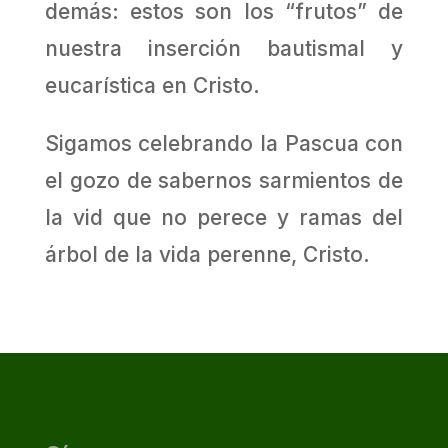
demás: estos son los “frutos” de
nuestra inserción bautismal y
eucarística en Cristo.
Sigamos celebrando la Pascua con
el gozo de sabernos sarmientos de
la vid que no perece y ramas del
árbol de la vida perenne, Cristo.