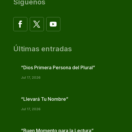
Síguenos
Últimas entradas
“Dios Primera Persona del Plural”
Jul 17, 2026
“Llevará Tu Nombre”
Jul 17, 2026
“Buen Momento para la Lectura”