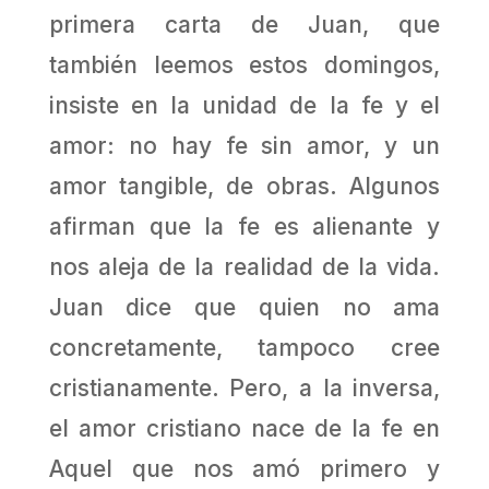
primera carta de Juan, que
también leemos estos domingos,
insiste en la unidad de la fe y el
amor: no hay fe sin amor, y un
amor tangible, de obras. Algunos
afirman que la fe es alienante y
nos aleja de la realidad de la vida.
Juan dice que quien no ama
concretamente, tampoco cree
cristianamente. Pero, a la inversa,
el amor cristiano nace de la fe en
Aquel que nos amó primero y