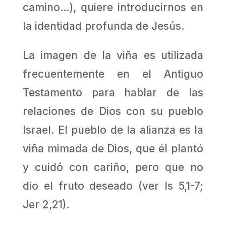
camino…), quiere introducirnos en
la identidad profunda de Jesús.
La imagen de la viña es utilizada
frecuentemente en el Antiguo
Testamento para hablar de las
relaciones de Dios con su pueblo
Israel. El pueblo de la alianza es la
viña mimada de Dios, que él plantó
y cuidó con cariño, pero que no
dio el fruto deseado (ver Is 5,1-7;
Jer 2,21).