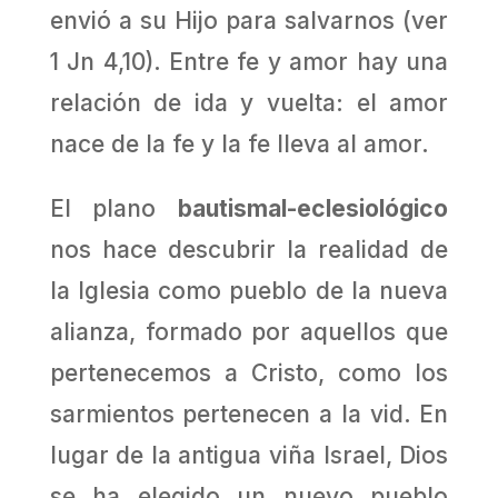
envió a su Hijo para salvarnos (ver
1 Jn 4,10). Entre fe y amor hay una
relación de ida y vuelta: el amor
nace de la fe y la fe lleva al amor.
El plano
bautismal-eclesiológico
nos hace descubrir la realidad de
la Iglesia como pueblo de la nueva
alianza, formado por aquellos que
pertenecemos a Cristo, como los
sarmientos pertenecen a la vid. En
lugar de la antigua viña Israel, Dios
se ha elegido un nuevo pueblo