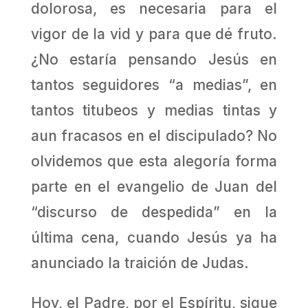
dolorosa, es necesaria para el
vigor de la vid y para que dé fruto.
¿No estaría pensando Jesús en
tantos seguidores “a medias”, en
tantos titubeos y medias tintas y
aun fracasos en el discipulado? No
olvidemos que esta alegoría forma
parte en el evangelio de Juan del
“discurso de despedida” en la
última cena, cuando Jesús ya ha
anunciado la traición de Judas.
Hoy, el Padre, por el Espíritu, sigue