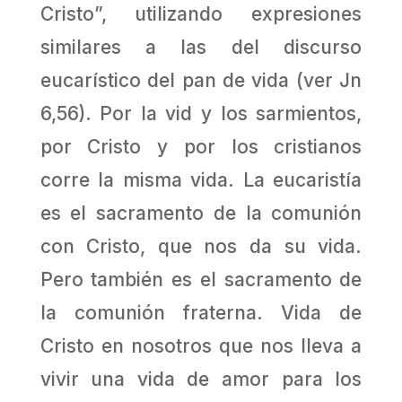
Cristo”, utilizando expresiones
similares a las del discurso
eucarístico del pan de vida (ver Jn
6,56). Por la vid y los sarmientos,
por Cristo y por los cristianos
corre la misma vida. La eucaristía
es el sacramento de la comunión
con Cristo, que nos da su vida.
Pero también es el sacramento de
la comunión fraterna. Vida de
Cristo en nosotros que nos lleva a
vivir una vida de amor para los