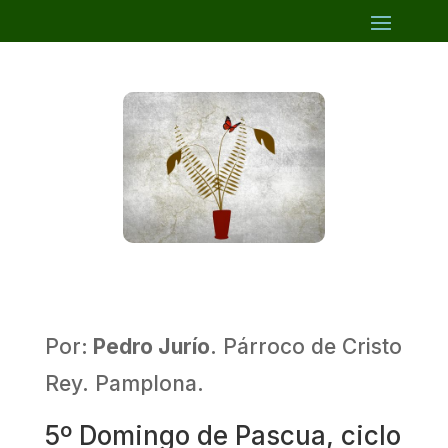
Por:
Pedro Jurío
. Párroco de Cristo
Rey. Pamplona.
5º Domingo de Pascua, ciclo