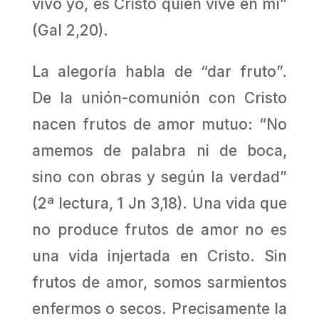
vivo yo, es Cristo quien vive en mí”
(Gal 2,20).
La alegoría habla de “dar fruto”.
De la unión-comunión con Cristo
nacen frutos de amor mutuo: “No
amemos de palabra ni de boca,
sino con obras y según la verdad”
(2ª lectura, 1 Jn 3,18). Una vida que
no produce frutos de amor no es
una vida injertada en Cristo. Sin
frutos de amor, somos sarmientos
enfermos o secos. Precisamente la