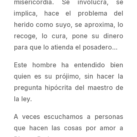
misericordia. Se involucra, se
implica, hace el problema del
herido como suyo, se aproxima, lo
recoge, lo cura, pone su dinero
para que lo atienda el posadero…
Este hombre ha entendido bien
quien es su prójimo, sin hacer la
pregunta hipócrita del maestro de
la ley.
A veces escuchamos a personas
que hacen las cosas por amor a