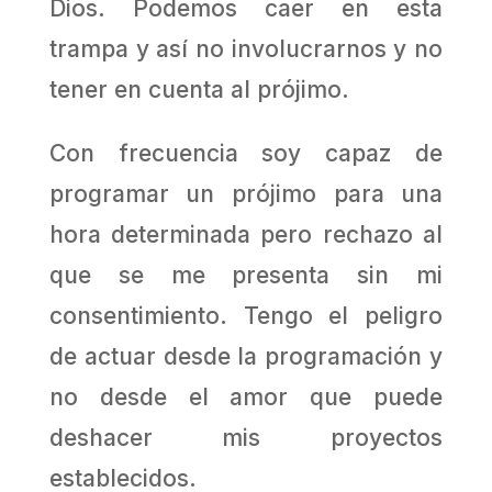
Dios. Podemos caer en esta
trampa y así no involucrarnos y no
tener en cuenta al prójimo.
Con frecuencia soy capaz de
programar un prójimo para una
hora determinada pero rechazo al
que se me presenta sin mi
consentimiento. Tengo el peligro
de actuar desde la programación y
no desde el amor que puede
deshacer mis proyectos
establecidos.