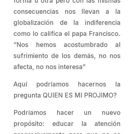
forma u otra pero con las mismas
consecuencias nos llevan a la
globalización de la indiferencia
como lo califica el papa Francisco.
“Nos hemos acostumbrado al
sufrimiento de los demás, no nos
afecta, no nos interesa”
Aquí podríamos hacernos la
pregunta QUIEN ES MI PROJIMO?
Podríamos hacer un nuevo
propósito: educar la atención