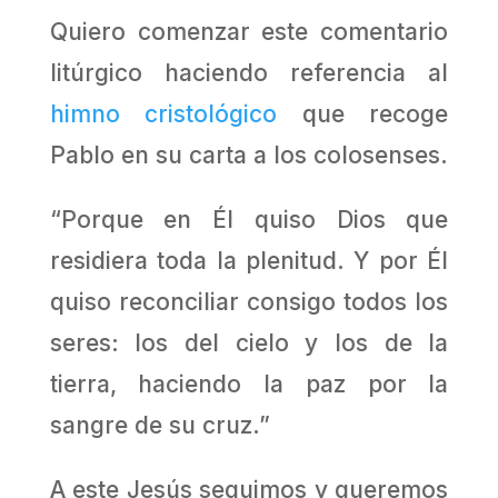
Quiero comenzar este comentario
litúrgico haciendo referencia al
himno cristológico
que recoge
Pablo en su carta a los colosenses.
“Porque en Él quiso Dios que
residiera toda la plenitud. Y por Él
quiso reconciliar consigo todos los
seres: los del cielo y los de la
tierra, haciendo la paz por la
sangre de su cruz.”
A este Jesús seguimos y queremos