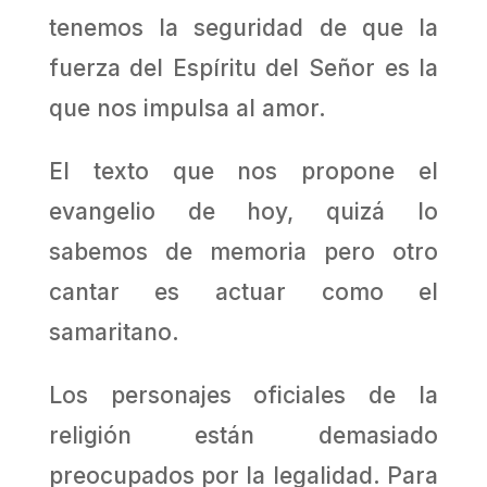
tenemos la seguridad de que la
fuerza del Espíritu del Señor es la
que nos impulsa al amor.
El texto que nos propone el
evangelio de hoy, quizá lo
sabemos de memoria pero otro
cantar es actuar como el
samaritano.
Los personajes oficiales de la
religión están demasiado
preocupados por la legalidad. Para