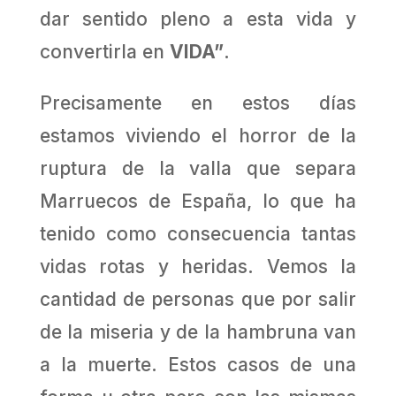
dar sentido pleno a esta vida y
convertirla en
VIDA”
.
Precisamente en estos días
estamos viviendo el horror de la
ruptura de la valla que separa
Marruecos de España, lo que ha
tenido como consecuencia tantas
vidas rotas y heridas. Vemos la
cantidad de personas que por salir
de la miseria y de la hambruna van
a la muerte. Estos casos de una