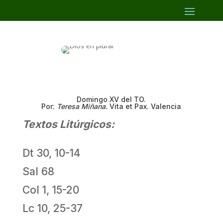
Domingo XV del TO.
Por:
Teresa Miñana.
Vita et Pax. Valencia
Textos Litúrgicos:
Dt 30, 10-14
Sal 68
Col 1, 15-20
Lc 10, 25-37