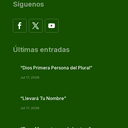
Síguenos
Últimas entradas
“Dios Primera Persona del Plural”
Jul 17, 2026
“Llevará Tu Nombre”
Jul 17, 2026