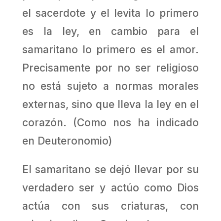
el sacerdote y el levita lo primero
es la ley, en cambio para el
samaritano lo primero es el amor.
Precisamente por no ser religioso
no está sujeto a normas morales
externas, sino que lleva la ley en el
corazón. (Como nos ha indicado
en Deuteronomio)
El samaritano se dejó llevar por su
verdadero ser y actúo como Dios
actúa con sus criaturas, con