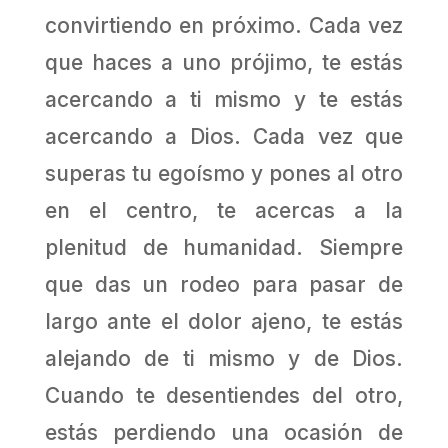
convirtiendo en próximo. Cada vez
que haces a uno prójimo, te estás
acercando a ti mismo y te estás
acercando a Dios. Cada vez que
superas tu egoísmo y pones al otro
en el centro, te acercas a la
plenitud de humanidad. Siempre
que das un rodeo para pasar de
largo ante el dolor ajeno, te estás
alejando de ti mismo y de Dios.
Cuando te desentiendes del otro,
estás perdiendo una ocasión de