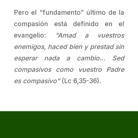
Pero el “fundamento” último de la
compasión está definido en el
evangelio:
“Amad a vuestros
enemigos, haced bien y prestad sin
esperar nada a cambio… Sed
compasivos como vuestro Padre
es compasivo”
(Lc 6,35-36).