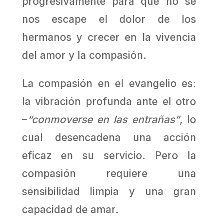
progresivamente para que no se
nos escape el dolor de los
hermanos y crecer en la vivencia
del amor y la compasión.
La compasión en el evangelio es:
la vibración profunda ante el otro
–
“conmoverse en las entrañas”
, lo
cual desencadena una acción
eficaz en su servicio. Pero la
compasión requiere una
sensibilidad limpia y una gran
capacidad de amar.