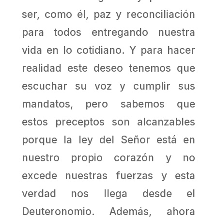
ser, como él, paz y reconciliación
para todos entregando nuestra
vida en lo cotidiano. Y para hacer
realidad este deseo tenemos que
escuchar su voz y cumplir sus
mandatos, pero sabemos que
estos preceptos son alcanzables
porque la ley del Señor está en
nuestro propio corazón y no
excede nuestras fuerzas y esta
verdad nos llega desde el
Deuteronomio. Además, ahora