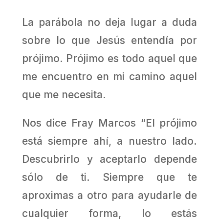
La parábola no deja lugar a duda
sobre lo que Jesús entendía por
prójimo. Prójimo es todo aquel que
me encuentro en mi camino aquel
que me necesita.
Nos dice Fray Marcos “El prójimo
está siempre ahí, a nuestro lado.
Descubrirlo y aceptarlo depende
sólo de ti. Siempre que te
aproximas a otro para ayudarle de
cualquier forma, lo estás