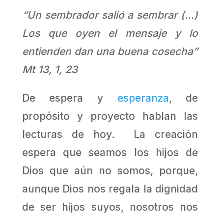
“Un sembrador salió a sembrar (…)
Los que oyen el mensaje y lo
entienden dan una buena cosecha”
Mt 13, 1, 23
De espera y
esperanza
, de
propósito y proyecto hablan las
lecturas de hoy. La creación
espera que seamos los hijos de
Dios que aún no somos, porque,
aunque Dios nos regala la dignidad
de ser hijos suyos, nosotros nos