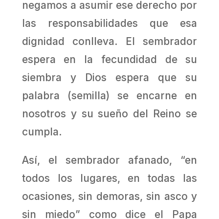
negamos a asumir ese derecho por
las responsabilidades que esa
dignidad conlleva. El sembrador
espera en la fecundidad de su
siembra y Dios espera que su
palabra (semilla) se encarne en
nosotros y su sueño del Reino se
cumpla.
Así, el sembrador afanado, “en
todos los lugares, en todas las
ocasiones, sin demoras, sin asco y
sin miedo” como dice el Papa