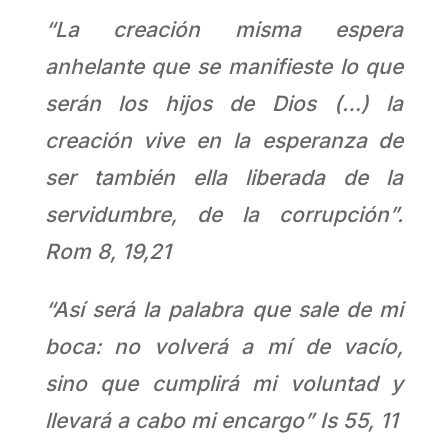
“La creación misma espera
anhelante que se manifieste lo que
serán los hijos de Dios (…) la
creación vive en la esperanza de
ser también ella liberada de la
servidumbre, de la corrupción”.
Rom 8, 19,21
“Así será la palabra que sale de mi
boca: no volverá a mí de vacío,
sino que cumplirá mi voluntad y
llevará a cabo mi encargo” Is 55, 11