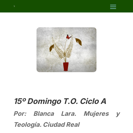
15º Domingo T.O. Ciclo A
Por: Blanca Lara. Mujeres y
Teología. Ciudad Real