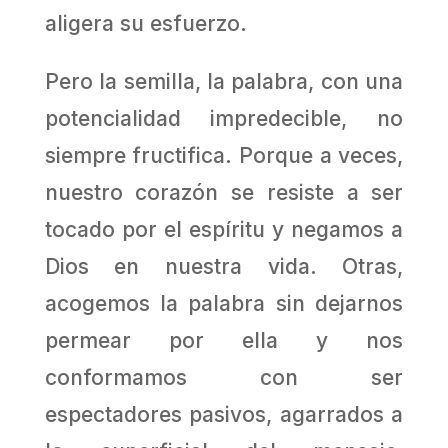
aligera su esfuerzo.
Pero la semilla, la palabra, con una
potencialidad impredecible, no
siempre fructifica. Porque a veces,
nuestro corazón se resiste a ser
tocado por el espíritu y negamos a
Dios en nuestra vida. Otras,
acogemos la palabra sin dejarnos
permear por ella y nos
conformamos con ser
espectadores pasivos, agarrados a