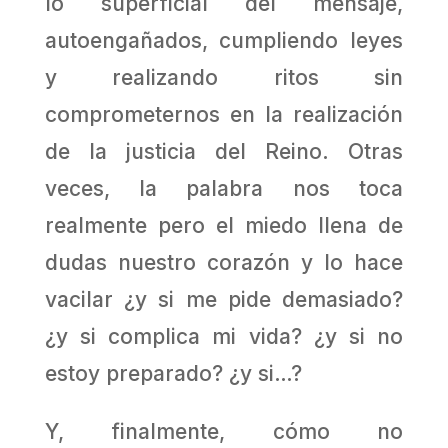
lo superficial del mensaje,
autoengañados, cumpliendo leyes
y realizando ritos sin
comprometernos en la realización
de la justicia del Reino. Otras
veces, la palabra nos toca
realmente pero el miedo llena de
dudas nuestro corazón y lo hace
vacilar ¿y si me pide demasiado?
¿y si complica mi vida? ¿y si no
estoy preparado? ¿y si…?
Y, finalmente, cómo no