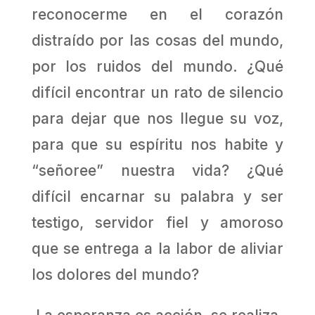
reconocerme en el corazón
distraído por las cosas del mundo,
por los ruidos del mundo. ¿Qué
difícil encontrar un rato de silencio
para dejar que nos llegue su voz,
para que su espíritu nos habite y
“señoree” nuestra vida? ¿Qué
difícil encarnar su palabra y ser
testigo, servidor fiel y amoroso
que se entrega a la labor de aliviar
los dolores del mundo?