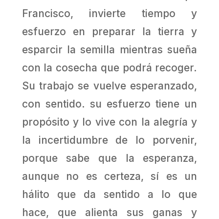
Francisco, invierte tiempo y
esfuerzo en preparar la tierra y
esparcir la semilla mientras sueña
con la cosecha que podrá recoger.
Su trabajo se vuelve esperanzado,
con sentido. su esfuerzo tiene un
propósito y lo vive con la alegría y
la incertidumbre de lo porvenir,
porque sabe que la esperanza,
aunque no es certeza, sí es un
hálito que da sentido a lo que
hace, que alienta sus ganas y