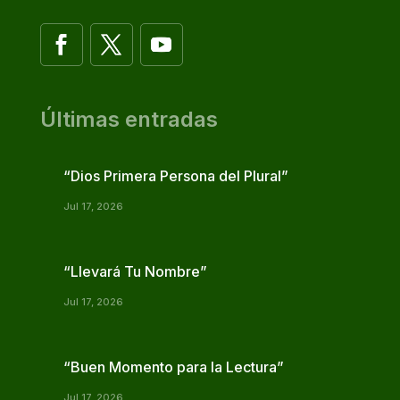
Últimas entradas
“Dios Primera Persona del Plural”
Jul 17, 2026
“Llevará Tu Nombre”
Jul 17, 2026
“Buen Momento para la Lectura”
Jul 17, 2026