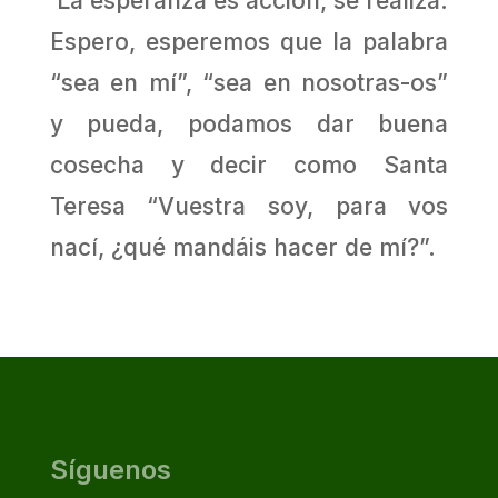
La esperanza es acción, se realiza.
Espero, esperemos que la palabra
“sea en mí”, “sea en nosotras-os”
y pueda, podamos dar buena
cosecha y decir como Santa
Teresa “Vuestra soy, para vos
nací, ¿qué mandáis hacer de mí?”.
Síguenos