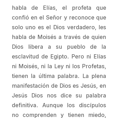
habla de Elías, el profeta que
confió en el Señor y reconoce que
solo uno es el Dios verdadero, les
habla de Moisés a través de quien
Dios libera a su pueblo de la
esclavitud de Egipto. Pero ni Elías
ni Moisés, ni la Ley ni los Profetas,
tienen la última palabra. La plena
manifestación de Dios es Jesús, en
Jesús Dios nos dice su palabra
definitiva. Aunque los discípulos
no comprenden y tienen miedo,