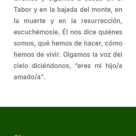
Tabor y en la bajada del monte, en
la muerte y en la resurrección,
escuchémosle. Él nos dice quiénes
somos, qué hemos de hacer, cómo
hemos de vivir. Oigamos la voz del
cielo diciéndonos, “eres mi hijo/a
amado/a”.