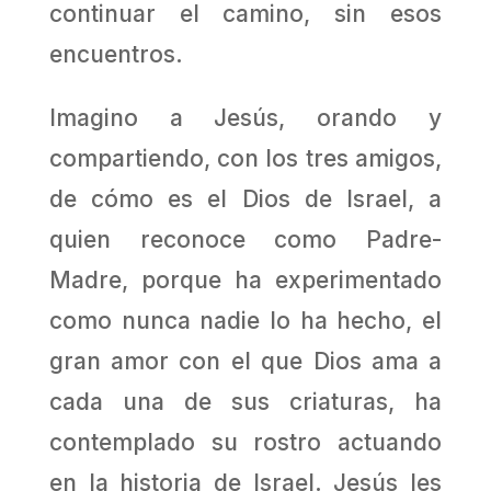
continuar el camino, sin esos
encuentros.
Imagino a Jesús, orando y
compartiendo, con los tres amigos,
de cómo es el Dios de Israel, a
quien reconoce como Padre-
Madre, porque ha experimentado
como nunca nadie lo ha hecho, el
gran amor con el que Dios ama a
cada una de sus criaturas, ha
contemplado su rostro actuando
en la historia de Israel. Jesús les