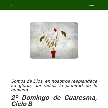
Somos de Dios, en nosotros resplandece
su gloria, ahí radica la plenitud de lo
humano.
2º Domingo de Cuaresma,
Ciclo B