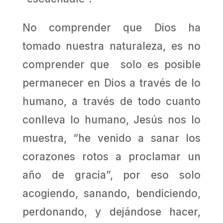
No comprender que Dios ha
tomado nuestra naturaleza, es no
comprender que solo es posible
permanecer en Dios a través de lo
humano, a través de todo cuanto
conlleva lo humano, Jesús nos lo
muestra, “he venido a sanar los
corazones rotos a proclamar un
año de gracia”, por eso solo
acogiendo, sanando, bendiciendo,
perdonando, y dejándose hacer,