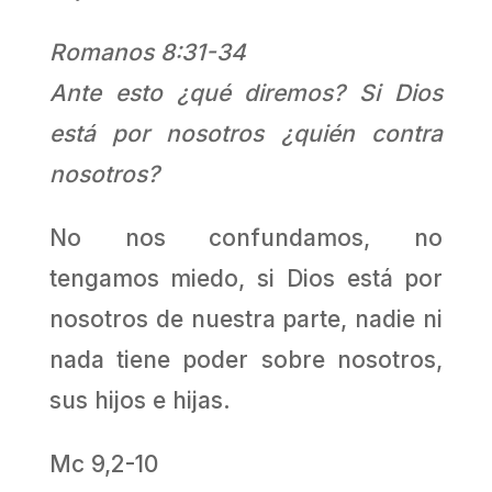
Romanos 8:31-34
Ante esto ¿qué diremos? Si Dios
está por nosotros ¿quién contra
nosotros?
No nos confundamos, no
tengamos miedo, si Dios está por
nosotros de nuestra parte, nadie ni
nada tiene poder sobre nosotros,
sus hijos e hijas.
Mc 9,2-10