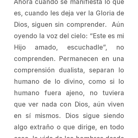
Ahora cuando se manifiesta lo que
es, cuando les deja ver la Gloria de
Dios, siguen sin comprender. Aún
oyendo la voz del cielo: “Este es mi
Hijo amado, escuchadle”, no
comprenden. Permanecen en una
comprensión dualista, separan lo
humano de lo divino, como si lo
humano fuera ajeno, no tuviera
que ver nada con Dios, aún viven
en sí mismos. Dios sigue siendo
algo extraño o que dirige, en todo