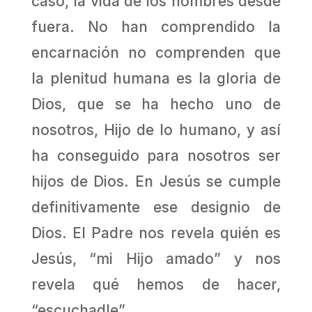
caso, la vida de los hombres desde
fuera. No han comprendido la
encarnación no comprenden que
la plenitud humana es la gloria de
Dios, que se ha hecho uno de
nosotros, Hijo de lo humano, y así
ha conseguido para nosotros ser
hijos de Dios. En Jesús se cumple
definitivamente ese designio de
Dios. El Padre nos revela quién es
Jesús, “mi Hijo amado” y nos
revela qué hemos de hacer,
“escuchadle”.