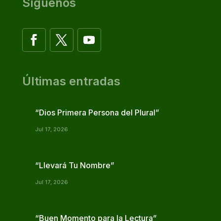
Síguenos
Últimas entradas
“Dios Primera Persona del Plural”
Jul 17, 2026
“Llevará Tu Nombre”
Jul 17, 2026
“Buen Momento para la Lectura”