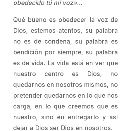
obedecido tú mi voz»…
Qué bueno es obedecer la voz de
Dios, estemos atentos, su palabra
no es de condena, su palabra es
bendición por siempre, su palabra
es de vida. La vida está en ver que
nuestro centro es Dios, no
quedarnos en nosotros mismos, no
pretender quedarnos en lo que nos
carga, en lo que creemos que es
nuestro, sino en entregarlo y así
dejar a Dios ser Dios en nosotros.