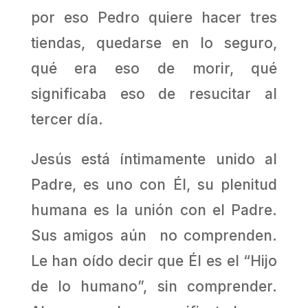
por eso Pedro quiere hacer tres
tiendas, quedarse en lo seguro,
qué era eso de morir, qué
significaba eso de resucitar al
tercer día.
Jesús está íntimamente unido al
Padre, es uno con Él, su plenitud
humana es la unión con el Padre.
Sus amigos aún no comprenden.
Le han oído decir que Él es el “Hijo
de lo humano”, sin comprender.