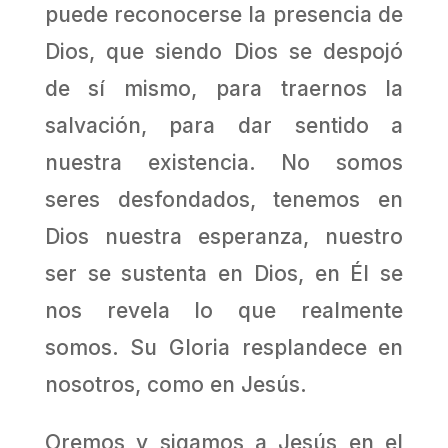
puede reconocerse la presencia de
Dios, que siendo Dios se despojó
de sí mismo, para traernos la
salvación, para dar sentido a
nuestra existencia. No somos
seres desfondados, tenemos en
Dios nuestra esperanza, nuestro
ser se sustenta en Dios, en Él se
nos revela lo que realmente
somos. Su Gloria resplandece en
nosotros, como en Jesús.
Oremos y sigamos a Jesús en el