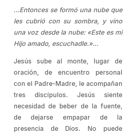
…Entonces se formó una nube que
les cubrió con su sombra, y vino
una voz desde la nube: «Este es mi
Hijo amado, escuchadle.»…
Jesús sube al monte, lugar de
oración, de encuentro personal
con el Padre-Madre, le acompañan
tres discípulos. Jesús siente
necesidad de beber de la fuente,
de dejarse empapar de la
presencia de Dios. No puede