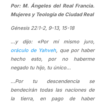
Por: M. Ángeles del Real Francia.
Mujeres y Teología de Ciudad Real
Génesis 22:1-2, 9-13, 15-18
…y dijo: «Por mí mismo juro,
oráculo de Yahveh
, que por haber
hecho esto, por no haberme
negado tu hijo, tu único
…
…Por tu descendencia se
bendecirán todas las naciones de
la tierra, en pago de haber