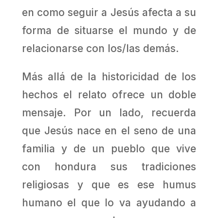
en como seguir a Jesús afecta a su
forma de situarse el mundo y de
relacionarse con los/las demás.
Más allá de la historicidad de los
hechos el relato ofrece un doble
mensaje. Por un lado, recuerda
que Jesús nace en el seno de una
familia y de un pueblo que vive
con hondura sus tradiciones
religiosas y que es ese humus
humano el que lo va ayudando a