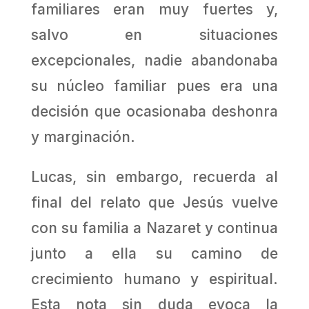
familiares eran muy fuertes y,
salvo en situaciones
excepcionales, nadie abandonaba
su núcleo familiar pues era una
decisión que ocasionaba deshonra
y marginación.
Lucas, sin embargo, recuerda al
final del relato que Jesús vuelve
con su familia a Nazaret y continua
junto a ella su camino de
crecimiento humano y espiritual.
Esta nota sin duda evoca la