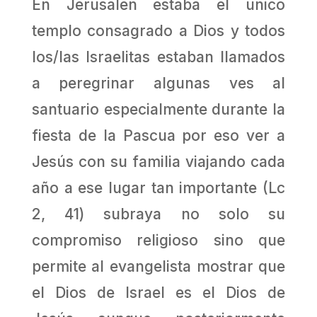
En Jerusalén estaba el único
templo consagrado a Dios y todos
los/las Israelitas estaban llamados
a peregrinar algunas ves al
santuario especialmente durante la
fiesta de la Pascua por eso ver a
Jesús con su familia viajando cada
año a ese lugar tan importante (Lc
2, 41) subraya no solo su
compromiso religioso sino que
permite al evangelista mostrar que
el Dios de Israel es el Dios de