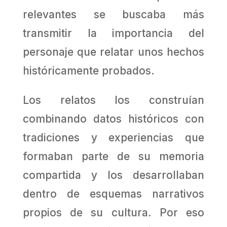
relevantes se buscaba más
transmitir la importancia del
personaje que relatar unos hechos
históricamente probados.
Los relatos los construían
combinando datos históricos con
tradiciones y experiencias que
formaban parte de su memoria
compartida y los desarrollaban
dentro de esquemas narrativos
propios de su cultura. Por eso