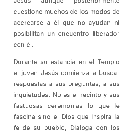
Jesús aunque posteriormente
cuestione muchos de los modos de
acercarse a él que no ayudan ni
posibilitan un encuentro liberador
con él.
Durante su estancia en el Templo
el joven Jesús comienza a buscar
respuestas a sus preguntas, a sus
inquietudes. No es el recinto y sus
fastuosas ceremonias lo que le
fascina sino el Dios que inspira la
fe de su pueblo, Dialoga con los