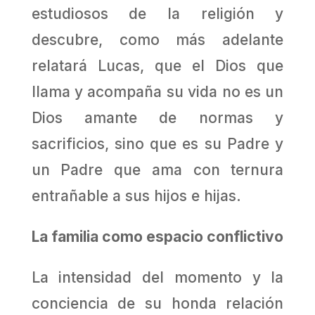
estudiosos de la religión y
descubre, como más adelante
relatará Lucas, que el Dios que
llama y acompaña su vida no es un
Dios amante de normas y
sacrificios, sino que es su Padre y
un Padre que ama con ternura
entrañable a sus hijos e hijas.
La familia como espacio conflictivo
La intensidad del momento y la
conciencia de su honda relación