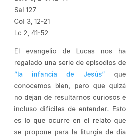
Sal 127
Col 3, 12-21
Lc 2, 41-52
El evangelio de Lucas nos ha
regalado una serie de episodios de
“la infancia de Jesús”
que
conocemos bien, pero que quizá
no dejan de resultarnos curiosos e
incluso difíciles de entender. Esto
es lo que ocurre en el relato que
se propone para la liturgia de día