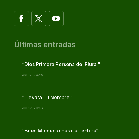
Últimas entradas
“Dios Primera Persona del Plural”
Jul 17, 2026
“Llevará Tu Nombre”
Jul 17, 2026
“Buen Momento para la Lectura”