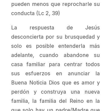
pueden menos que reprocharle su
conducta (Lc 2, 39)
La respuesta de Jesús
desconcierta por su brusquedad y
solo es posible entenderla más
adelante, cuando abandone su
casa familiar para centrar todos
sus esfuerzos en anunciar la
Buena Noticia Dios que es amor y
perdón y construya una nueva
familia, la familia del Reino en la
que solo hay un padre/Madre que