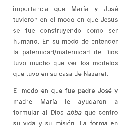
importancia que María y José
tuvieron en el modo en que Jesús
se fue construyendo como ser
humano. En su modo de entender
la paternidad/maternidad de Dios
tuvo mucho que ver los modelos
que tuvo en su casa de Nazaret.
El modo en que fue padre José y
madre María le ayudaron a
formular al Dios
abba
que centro
su vida y su misión. La forma en