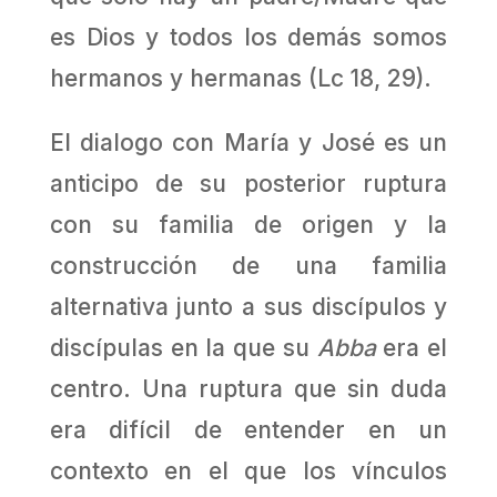
es Dios y todos los demás somos
hermanos y hermanas (Lc 18, 29).
El dialogo con María y José es un
anticipo de su posterior ruptura
con su familia de origen y la
construcción de una familia
alternativa junto a sus discípulos y
discípulas en la que su
Abba
era el
centro. Una ruptura que sin duda
era difícil de entender en un
contexto en el que los vínculos