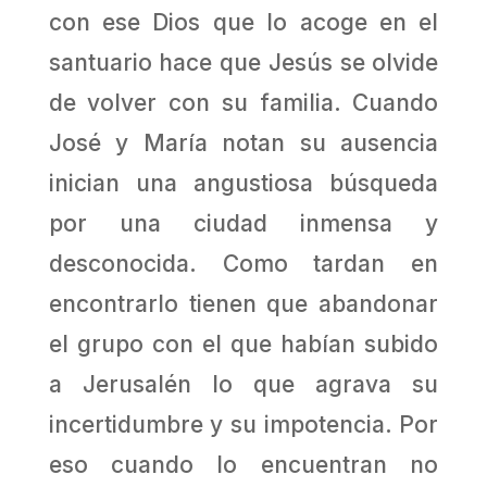
con ese Dios que lo acoge en el
santuario hace que Jesús se olvide
de volver con su familia. Cuando
José y María notan su ausencia
inician una angustiosa búsqueda
por una ciudad inmensa y
desconocida. Como tardan en
encontrarlo tienen que abandonar
el grupo con el que habían subido
a Jerusalén lo que agrava su
incertidumbre y su impotencia. Por
eso cuando lo encuentran no