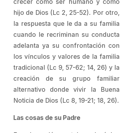
crecer como ser humano y como
hijo de Dios (Lc 2, 25-52). Por otro,
la respuesta que le da a su familia
cuando le recriminan su conducta
adelanta ya su confrontación con
los vínculos y valores de la familia
tradicional (Lc 9, 57-62; 14, 26) y la
creación de su grupo familiar
alternativo donde vivir la Buena
Noticia de Dios (Lc 8, 19-21; 18, 26).
Las cosas de su Padre