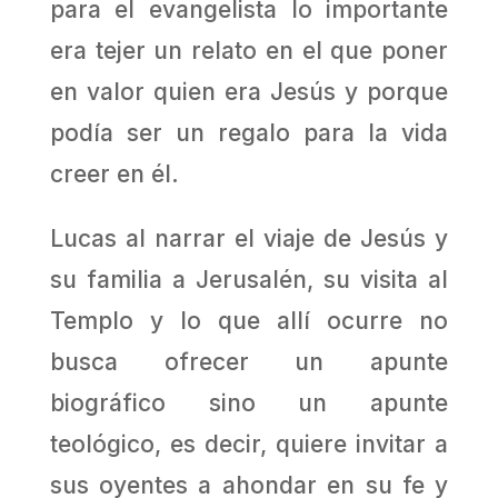
para el evangelista lo importante
era tejer un relato en el que poner
en valor quien era Jesús y porque
podía ser un regalo para la vida
creer en él.
Lucas al narrar el viaje de Jesús y
su familia a Jerusalén, su visita al
Templo y lo que allí ocurre no
busca ofrecer un apunte
biográfico sino un apunte
teológico, es decir, quiere invitar a
sus oyentes a ahondar en su fe y