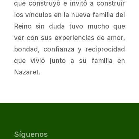
que construyó e invitó a construir
los vínculos en la nueva familia del
Reino sin duda tuvo mucho que
ver con sus experiencias de amor,
bondad, confianza y reciprocidad
que vivió junto a su familia en
Nazaret.
Síguenos