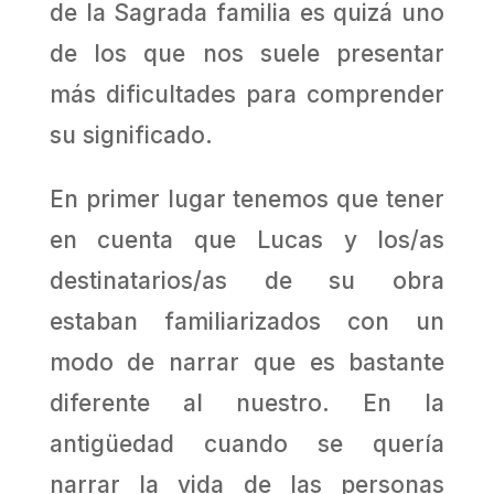
de la Sagrada familia es quizá uno
de los que nos suele presentar
más dificultades para comprender
su significado.
En primer lugar tenemos que tener
en cuenta que Lucas y los/as
destinatarios/as de su obra
estaban familiarizados con un
modo de narrar que es bastante
diferente al nuestro. En la
antigüedad cuando se quería
narrar la vida de las personas